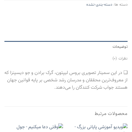
دسته ها:
دسته-بندی-نشده
توضیحات
نظرات (0)
‌‌‌‌‌❑ در این سمینار تصویری بروس لیپتون، گرک برادن و جو دیسپنزا که
از معروف‌ترین محققان و مدرسان رشد شخصی بر پایه قوانین جهان
هستند جواب شرکت کنندگان را می‌دهند.
محصولات مرتبط