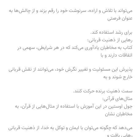
می‌تواند با تلاش و اراده، سرنوشت خود را رقم بزند و از چالش‌ها به
عنوان فرصتی
برای رشد استفاده کند.
رهایی از ذهنیت قربانی:
کتاب به مخاطبان یادآوری می‌کند که در هر شرایطی، سهمی در
اتفاقات دارند و با
پذیرش این مسئولیت و تغییر نگرش خود، می‌توانند از نقش قربانی
خارج شوند و به
سمت ذهنیت برنده حرکت کنند.
مثال‌های قرآنی:
جول اوستین در این آموزش با استفاده از مثال‌هایی از قرآن، به
مخاطبان نشان
می‌دهد که چگونه می‌توان با ایمان و توکل به خدا، از ذهنیت قربانی
رهایی یافت و