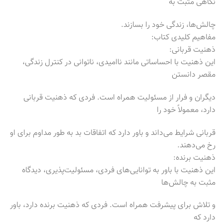
نگاهی مثبت به
چالش‌ها، زندگی خود را بسازند.
مفاهیم کلیدی کتاب:
ذهنیت قربانی:
این ذهنیت با احساساتی مانند ناامیدی، ناتوانی در کنترل زندگی،
مقصر دانستن
دیگران و فرار از مسئولیت همراه است. فردی که ذهنیت قربانی
دارد، معمولاً خود را
قربانی شرایط می‌داند و باور دارد که اتفاقات بد به طور مداوم برای او
رخ می‌دهند.
ذهنیت برنده:
این ذهنیت با باور به توانایی‌های فردی، مسئولیت‌پذیری، دیدگاه
مثبت به چالش‌ها
و تلاش برای پیشرفت همراه است. فردی که ذهنیت برنده دارد، باور
دارد که