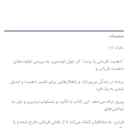
توضیحات
نظرات (0)
“ذهنیت قربانی یا برنده” اثر جول اوستین، به بررسی تفاوت‌های
ذهنیت قربانی و
برنده در زندگی می‌پردازد و راهکارهایی برای تغییر ذهنیت و تبدیل
شدن به یک فرد
پیروز ارائه می‌دهد. این کتاب با تأکید بر مسئولیت‌پذیری و باور به
توانایی‌های
فردی، به مخاطبان کمک می‌کند تا از نقش قربانی خارج شده و با