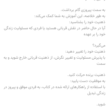
به سمت پیروزی گام برداشت.
به طور خلاصه، این آموزش به شما کمک می‌کند:
ذهنیت خود را بشناسید:
آیا در حال حاضر در نقش قربانی هستید یا فردی که مسئولیت زندگی
خود را بر عهده
می‌گیرد؟
ذهنیت خود را تغییر دهید:
با پذیرش مسئولیت و تغییر نگرش، از ذهنیت قربانی خارج شوید و به
سمت
ذهنیت برنده حرکت کنید.
به موفقیت دست یابید:
با استفاده از راهکارهای ارائه شده در کتاب، به فردی موفق و پیروز در
زندگی تبدیل
شوید.