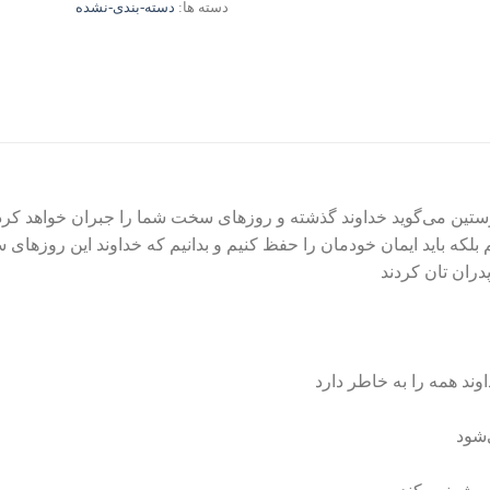
دسته ها:
دسته-بندی-نشده
تین می‌گوید خداوند گذشته و روزهای سخت شما را جبران خواهد کرد. 
لکه باید ایمان خودمان را حفظ کنیم و بدانیم که خداوند این روزهای 
ران تان کردند
وند همه را به خاطر دارد
‌شود