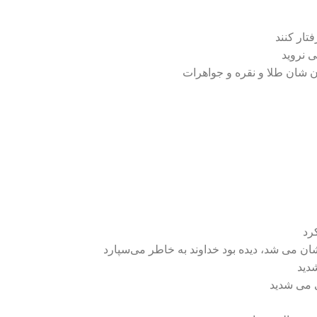
تار کنند
ی نروید
ان شان طلا و نقره و جواهرات
 شان می شد، دیده بود خداوند به خاطر می‌سپارد
شدید
ی می شدید