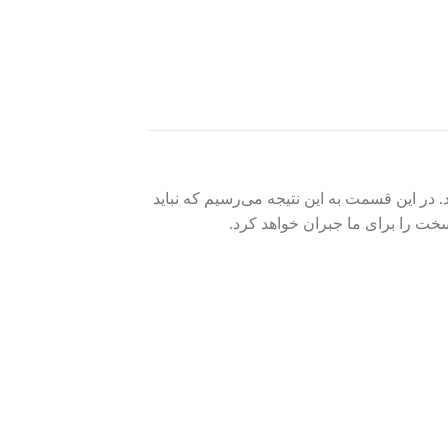
در این قسمت به این نتیجه می‌رسیم که نباید
سخت را برای ما جبران خواهد کرد.