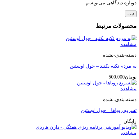
دوباره دیدگاهی می‌نویسم.
محصولات مرتبط
مشاهده
دسته-بندی-نشده
به مردم تکیه نکنید – جول اوستین
تومان
500.000
مشاهده
دسته-بندی-نشده
تسریع رویاها – جول اوستین
رایگان
مشاهده