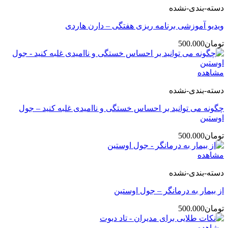
دسته-بندی-نشده
ویدیو آموزشی برنامه ریزی هفتگی – دارن هاردی
تومان
500.000
مشاهده
دسته-بندی-نشده
چگونه می توانید بر احساس خستگی و ناامیدی غلبه کنید – جول
اوستین
تومان
500.000
مشاهده
دسته-بندی-نشده
از بیمار به درمانگر – جول اوستین
تومان
500.000
مشاهده