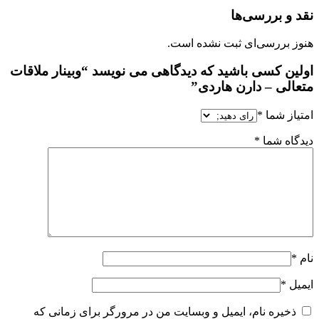
نقد و بررسی‌ها
هنوز بررسی‌ای ثبت نشده است.
اولین کسی باشید که دیدگاهی می نویسد “وبینار ملاقات
متعالی – دارن هاردی”
امتیاز شما
*
دیدگاه شما
*
نام
*
ایمیل
*
ذخیره نام، ایمیل و وبسایت من در مرورگر برای زمانی که