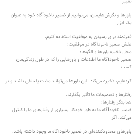
تغییر
باورها و نگرش‌هایمان، می‌توانیم از ضمیر ناخودآگاه خود به عنوان
یک ابزار
قدرتمند برای رسیدن به موفقیت استفاده کنیم.
نقش ضمیر ناخودآگاه در موفقیت:
محل ذخیره باورها و الگوها:
ضمیر ناخودآگاه ما اطلاعات و باورهایی را که در طول زندگی‌مان
کسب
کرده‌ایم، ذخیره می‌کند. این باورها می‌توانند مثبت یا منفی باشند و بر
رفتارها و تصمیمات ما تأثیر بگذارند.
هدایتگر رفتارها:
ضمیر ناخودآگاه ما به طور خودکار بسیاری از رفتارهای ما را کنترل
می‌کند. اگر
باورهای محدودکننده‌ای در ضمیر ناخودآگاه ما وجود داشته باشد،