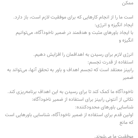
ممکن
است ما را از انجام کارهایی که برای موفقیت لازم است، باز دارد.
ایجاد انگیزه و انرژی:
با ایجاد باورهای مثبت و هدفمند در ضمیر ناخودآگاه، می‌توانیم
انگیزه و
انرژی لازم برای رسیدن به اهدافمان را افزایش دهیم.
استفاده از قدرت تجسم:
رابینز معتقد است که تجسم اهداف و باور به تحقق آنها، می‌تواند به
ضمیر
ناخودآگاه ما کمک کند تا برای رسیدن به این اهداف برنامه‌ریزی کند.
نکاتی از آنتونی رابینز برای استفاده از ضمیر ناخودآگاه:
شناسایی باورهای محدودکننده:
اولین قدم برای استفاده از ضمیر ناخودآگاه، شناسایی باورهایی است
که مانع
موفقیت ما می‌شوند.