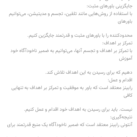
جایگزینی باورهای مثبت:
با استفاده از روش‌هایی مانند تلقین، تجسم و مدیتیشن، می‌توانیم
باورهای
محدودکننده را با باورهای مثبت و قدرتمند جایگزین کنیم.
تمرکز بر اهداف:
با تمرکز بر اهداف و تجسم آنها، می‌توانیم به ضمیر ناخودآگاه خود
آموزش
دهیم که برای رسیدن به این اهداف تلاش کند.
اقدام و عمل:
رابینز معتقد است که باور به موفقیت و تمرکز بر اهداف به تنهایی
کافی
نیست. باید برای رسیدن به اهداف خود اقدام و عمل کنیم.
نتیجه‌گیری:
آنتونی رابینز معتقد است که ضمیر ناخودآگاه یک منبع قدرتمند برای