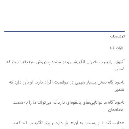
توضیحات
نظرات (0)
آنتونی رابینز، سخنران انگیزشی و نویسنده پرفروش، معتقد است که
ضمیر
ناخودآگاه نقش بسیار مهمی در موفقیت افراد دارد. او باور دارد که
ضمیر
ناخودآگاه ما توانایی‌های بالقوه‌ای دارد که می‌تواند ما را به سمت
اهدافمان
هدایت کند یا از رسیدن به آن‌ها باز دارد. رابینز تأکید می‌کند که با