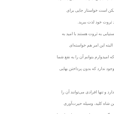
 ممکن است خواستار جایی برای
اد ثروت خود لذت ببرید.
تیابی به ثروت هستند با امید به
 البته این امر هم خواسته‌ای
امیدوارم بتوانم آن را به نفع شما
وجود ندارد که بدون پرداختن بهایی
 و تنها افرادی می‌توانند آن را
ن شاه‌ کلید، وسیله حیرت‌آوری