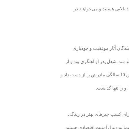
 بالایی هستند و می‌خواهند در
د و
و را تنها گذاشت.
برای کسب چیزهای بهتر در زندگی
 به دنبال امنیت اقتصادی هستید