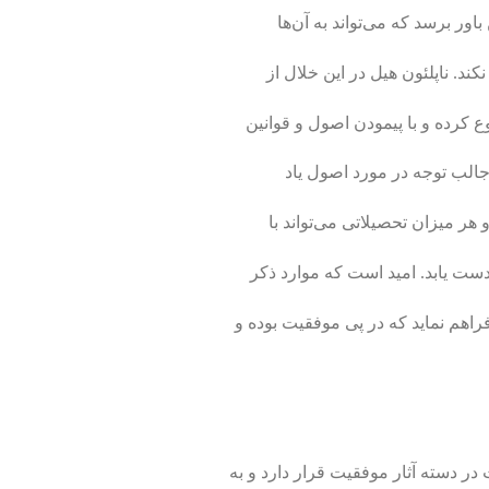
اور برسد که می­‌تواند به آن‌ها
کند. ناپلئون هیل در این خلال از
 کرده و با پیمودن اصول و قوانین
جالب توجه در مورد اصول یاد
 میزان تحصیلاتی می­‌تواند با
 دست یابد. امید است که موارد ذکر
راهم نماید که در پی موفقیت بوده و
دسته‌ آثار موفقیت قرار دارد و به