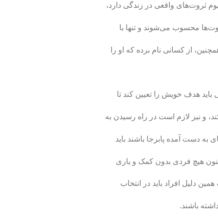
وم ثروت‌های واقعی در زندگی دارد،
ت‌ها محسوب می‌­شوند و تنها با
چنین، از کسانی نام برده که او را
 باید هدف خویش را تعیین کند تا
 و نیز لازم است در راه رسیدن به
ای به دست آمده پابرجا باشند باید
اکنون هیچ فردی بدون کمک و یاری
همین دلیل افراد باید در انتخاب
اشته باشند.