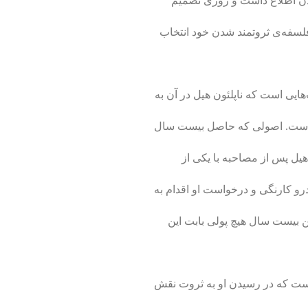
ن اطلاع داشت و روزی تصمیم
سفه‌ی ثروتمند شدن خود انتخاب
ایی است که ناپلئون هیل در آن به
ه است. اصولی که حاصل بیست سال
هیل پس از مصاحبه­ با یکی از
ندرو کارنگی و درخواست او اقدام به
ین بیست سال هیچ پولی بابت این
است که در رسیدن او به ثروت نقش