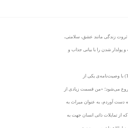
پولدار شدن را با بیانی جذاب و
 شروع می‌شود؛ «من قسمت زیادی از
 دست آوردم، به عنوان میراث به
ه از تمایلات ذاتی انسان جهت به