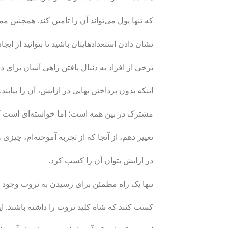
که تنها پول می‌تواند آن را تامین کند. همچنین
نشان دادن استعدادهایتان باشید تا بتوانید از ایج
برخی از افراد به دنبال یافتن راهی آسان برای دس
اینکه بدون پرداختن بهایی در ازایش، آن را بیابند.
مشترک در بین همه است؛ اما خواسته‌ای است که 
تغییر دهم، از آنجا که از تجربه آموخته‌ام، چیزی 
در ازایش بتوان آن را کسب کرد.
تنها یک راه مطمئن برای رسیدن به ثروت وجود دارد
کسب کنند که شاه‌ کلید ثروت را داشته باشند. ای