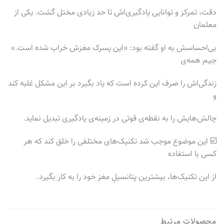
دقت، تمرکز و توانایی یادگیری‌اش تا حد زیادی مختل گشت. یکی از
معلمان
بی‌احساسش به او ‌گفته بود: «این پسرک مغزش خراب شده است.»
جیـم همه‌ی
زندگی‌اش را صرف این کرده است که یاد بگیرد بر این مشکل غلبه کند
و
چالش‌هایش را به نقطه‌ی قوتی در زمینه‌ی یادگیری تبدیل نماید.
☑️ این موضوع موجب شد تکنیک‌های مختلفی را خلق کند که هر
کسی با استفاده
از این تکنیک‌ها، بیشترین پتانسیلِ مغز خود را به کار بگیرد.
محصولات مرتبط